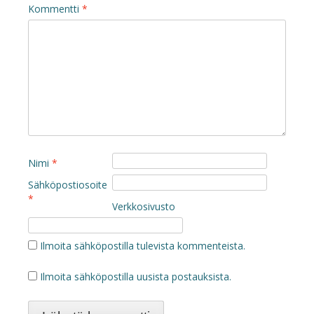
Kommentti
*
Nimi
*
Sähköpostiosoite
*
Verkkosivusto
Ilmoita sähköpostilla tulevista kommenteista.
Ilmoita sähköpostilla uusista postauksista.