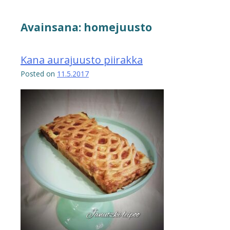
Avainsana:
homejuusto
Kana aurajuusto piirakka
Posted on
11.5.2017