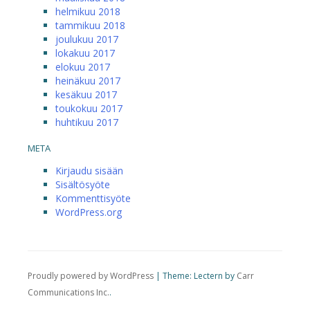
helmikuu 2018
tammikuu 2018
joulukuu 2017
lokakuu 2017
elokuu 2017
heinäkuu 2017
kesäkuu 2017
toukokuu 2017
huhtikuu 2017
META
Kirjaudu sisään
Sisältösyöte
Kommenttisyöte
WordPress.org
Proudly powered by WordPress
|
Theme: Lectern by
Carr
Communications Inc.
.