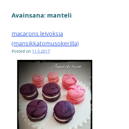
Avainsana:
manteli
macarons leivoksia
(mansikkatomusokerilla)
Posted on
11.5.2017