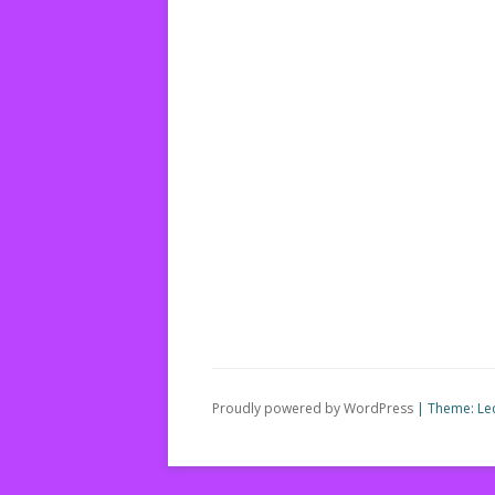
Proudly powered by WordPress
|
Theme: Le