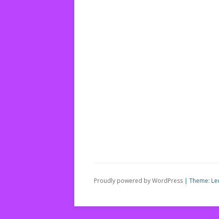
Proudly powered by WordPress
|
Theme: Le