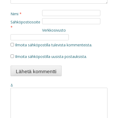
Nimi
*
Sähköpostiosoite
*
Verkkosivusto
Ilmoita sähköpostilla tulevista kommenteista.
Ilmoita sähköpostilla uusista postauksista.
Δ