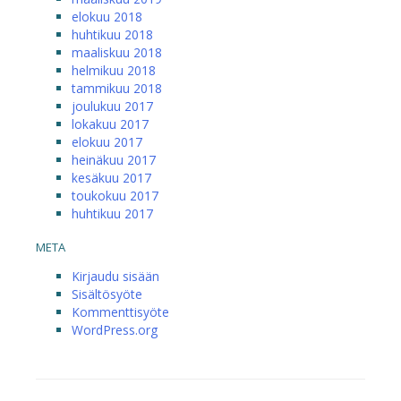
elokuu 2018
huhtikuu 2018
maaliskuu 2018
helmikuu 2018
tammikuu 2018
joulukuu 2017
lokakuu 2017
elokuu 2017
heinäkuu 2017
kesäkuu 2017
toukokuu 2017
huhtikuu 2017
META
Kirjaudu sisään
Sisältösyöte
Kommenttisyöte
WordPress.org