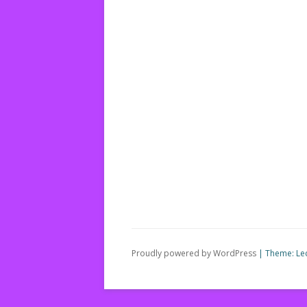
Proudly powered by WordPress
|
Theme: Le