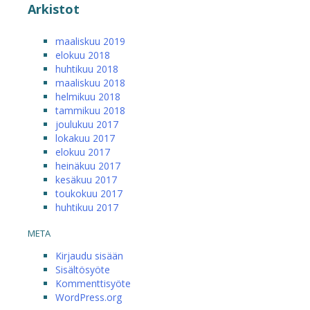
Arkistot
maaliskuu 2019
elokuu 2018
huhtikuu 2018
maaliskuu 2018
helmikuu 2018
tammikuu 2018
joulukuu 2017
lokakuu 2017
elokuu 2017
heinäkuu 2017
kesäkuu 2017
toukokuu 2017
huhtikuu 2017
META
Kirjaudu sisään
Sisältösyöte
Kommenttisyöte
WordPress.org