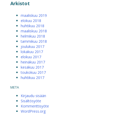
Arkistot
maaliskuu 2019
elokuu 2018
huhtikuu 2018
maaliskuu 2018
helmikuu 2018
tammikuu 2018
joulukuu 2017
lokakuu 2017
elokuu 2017
heinäkuu 2017
kesäkuu 2017
toukokuu 2017
huhtikuu 2017
META
Kirjaudu sisään
Sisältösyöte
Kommenttisyöte
WordPress.org