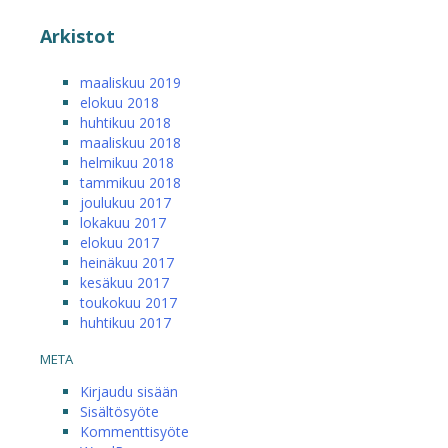
Arkistot
maaliskuu 2019
elokuu 2018
huhtikuu 2018
maaliskuu 2018
helmikuu 2018
tammikuu 2018
joulukuu 2017
lokakuu 2017
elokuu 2017
heinäkuu 2017
kesäkuu 2017
toukokuu 2017
huhtikuu 2017
META
Kirjaudu sisään
Sisältösyöte
Kommenttisyöte