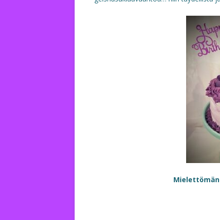
Mielettömän