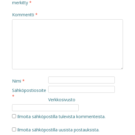
merkitty
*
Kommentti
*
Nimi
*
Sähköpostiosoite
*
Verkkosivusto
Ilmoita sähköpostilla tulevista kommenteista.
Ilmoita sähköpostilla uusista postauksista.