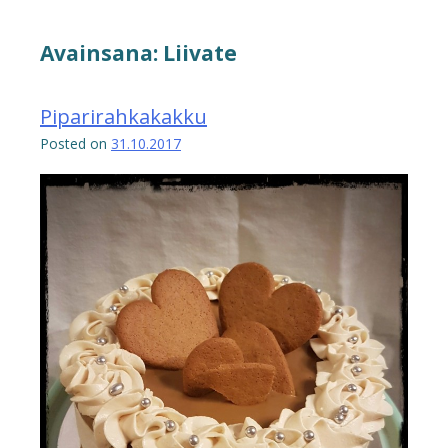
Avainsana:
Liivate
Piparirahkakakku
Posted on
31.10.2017