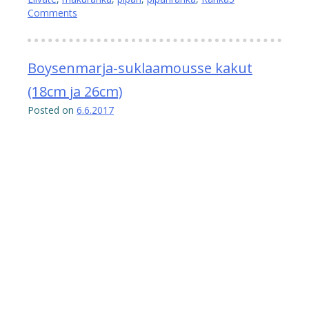
Comments
Boysenmarja-suklaamousse kakut
(18cm ja 26cm)
Posted on
6.6.2017