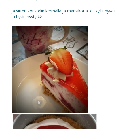
ja sitten koristelin kermalla ja mansikoilla, oli kyllä hyvää
ja hyvin hyyty 😀