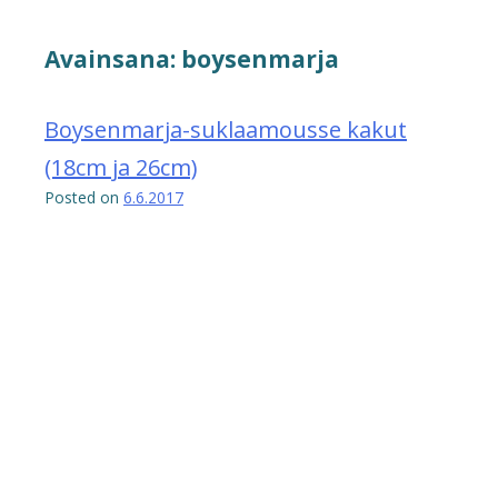
Avainsana:
boysenmarja
Boysenmarja-suklaamousse kakut
(18cm ja 26cm)
Posted on
6.6.2017